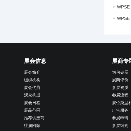
WPS
WPS
展会信息
展商专
展会简介
为何参展
组织机构
展商评价
展会优势
参展资质
观众构成
参展流程
展会日程
展位类型
展品范围
广告服务
推荐供应商
参展申请
往届回顾
参展细则