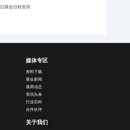
2022展会日程安排
媒体专区
资料下载
展会新闻
展商动态
资讯头条
行业百科
合作伙伴
关于我们