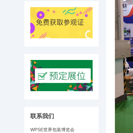
联系我们
WPSE世界包装博览会