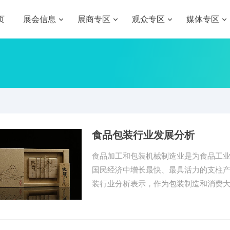
页
展会信息
展商专区
观众专区
媒体专区
食品包装行业发展分析
食品加工和包装机械制造业是为食品工
国民经济中增长最快、最具活力的支柱产
装行业分析表示，作为包装制造和消费