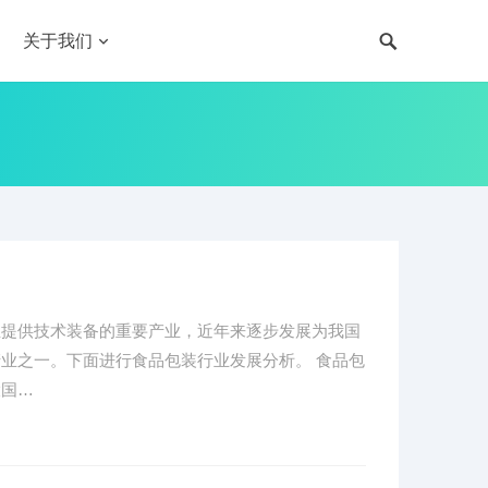
关于我们
业提供技术装备的重要产业，近年来逐步发展为我国
业之一。下面进行食品包装行业发展分析。 食品包
大国…