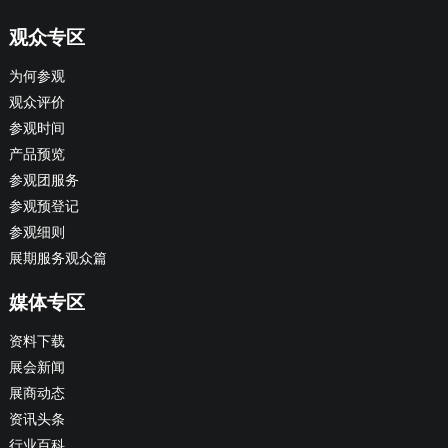
观众专区
为何参观
观众评价
参观时间
产品预览
参观团服务
参观预登记
参观细则
展期服务观众篇
媒体专区
资料下载
展会新闻
展商动态
资讯头条
行业百科