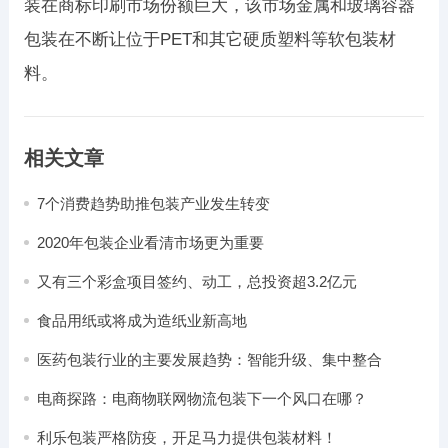
装在商标印刷市场份额巨大，该市场金属和玻璃容器
包装在不断让位于PET和其它硬质塑料等软包装材
料。
相关文章
7个消费趋势助推包装产业发生转变
2020年包装企业看清市场更为重要
又有三个彩盒项目签约、动工，总投资超3.2亿元
食品用纸或将成为造纸业新高地
医药包装行业的主要发展趋势：智能升级、集中整合
电商探路：电商物联网物流包装下一个风口在哪？
利乐包装严格防疫，开足马力提供包装材料！