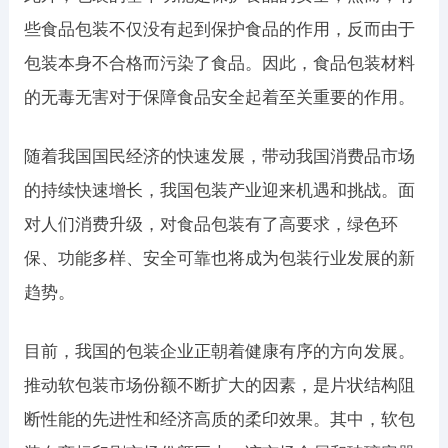
些食品包装不仅没有起到保护食品的作用，反而由于
包装本身不合格而污染了食品。因此，食品包装材料
的无毒无害对于保障食品安全起着至关重要的作用。
随着我国国民经济的快速发展，带动我国消费品市场
的持续快速增长，我国包装产业迎来机遇和挑战。面
对人们消费升级，对食品包装有了高要求，绿色环
保、功能多样、安全可靠也将成为包装行业发展的新
趋势。
目前，我国的包装企业正朝着健康有序的方向发展。
推动软包装市场份额不断扩大的因素，是片状结构阻
断性能的先进性和经济高质的柔印效果。其中，软包