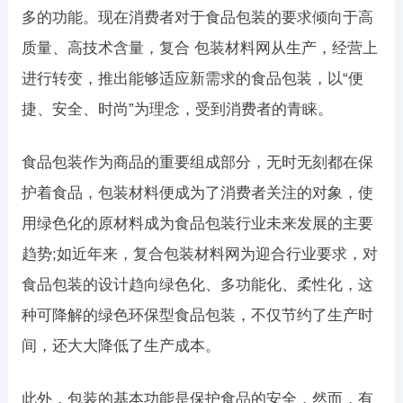
多的功能。现在消费者对于食品包装的要求倾向于高
质量、高技术含量，复合 包装材料网从生产，经营上
进行转变，推出能够适应新需求的食品包装，以“便
捷、安全、时尚”为理念，受到消费者的青睐。
食品包装作为商品的重要组成部分，无时无刻都在保
护着食品，包装材料便成为了消费者关注的对象，使
用绿色化的原材料成为食品包装行业未来发展的主要
趋势;如近年来，复合包装材料网为迎合行业要求，对
食品包装的设计趋向绿色化、多功能化、柔性化，这
种可降解的绿色环保型食品包装，不仅节约了生产时
间，还大大降低了生产成本。
此外，包装的基本功能是保护食品的安全，然而，有