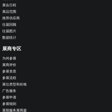
展会日程
展品范围
推荐供应商
往届回顾
往届图片
数据统计
展商专区
为何参展
展商评价
参展资质
参展流程
展位类型和价格
广告服务
参展申请
参展细则
展期服务展商篇