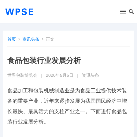
首页
资讯头条
正文
食品包装行业发展分析
世界包装博览会
|
2020年5月5日
|
资讯头条
食品加工和包装机械制造业是为食品工业提供技术装
备的重要产业，近年来逐步发展为我国国民经济中增
长最快、最具活力的支柱产业之一。下面进行食品包
装行业发展分析。