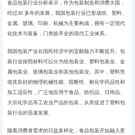
食品包装行业分析表示，作为包装制造和消费大国，
经过30 多年的发展，我国包装行业已形成纸、塑料、
金属、玻璃、印刷、机械为主要构成，拥有一定现代
化技术与装备，门类较齐全的现代工业体系。
我国包装产业在国民经济中的贡献能力不断提升。包
装行业按照材料可以分为纸包装业、塑料包装业、金
属包装业、玻璃包装业和其他包装业。其中，塑料凭
借其良好的物理机械性能、阻断性、耐化学药品性和
加工适应性，广泛地应用于食品、纺织品、日用品、
大宗化学品等工农业产品的包装，从而促进了塑料包
装行业的迅速发展。
随着消费者需求的日益多样化，食品包装开始融入更