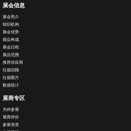
展会信息
展会简介
组织机构
展会优势
观众构成
展会日程
展品范围
推荐供应商
往届回顾
往届图片
数据统计
展商专区
为何参展
展商评价
参展资质