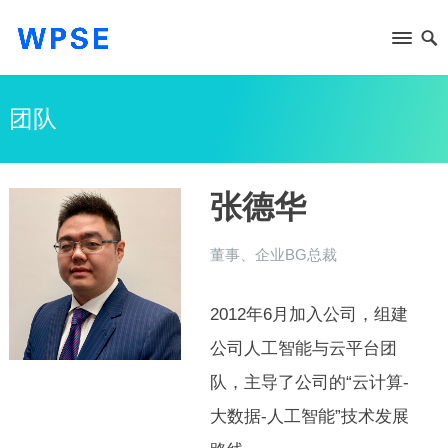
团队
张德华
董事、企业BG总裁
2012年6月加入公司，组建
公司人工智能与云平台团
队，主导了公司的“云计算-
大数据-人工智能”技术发展