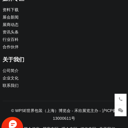
资料下载
展会新闻
展商动态
资讯头条
行业百科
合作伙伴
关于我们
公司简介
企业文化
联系我们
©
WPSE世界包装（上海）博览会
- 禾欣展览主办 -
沪ICP备
13000611号