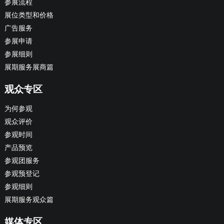
参展流程
展位类型和价格
广告服务
参展申请
参展细则
展期服务展商篇
观众专区
为何参观
观众评价
参观时间
产品预览
参观团服务
参观预登记
参观细则
展期服务观众篇
媒体专区