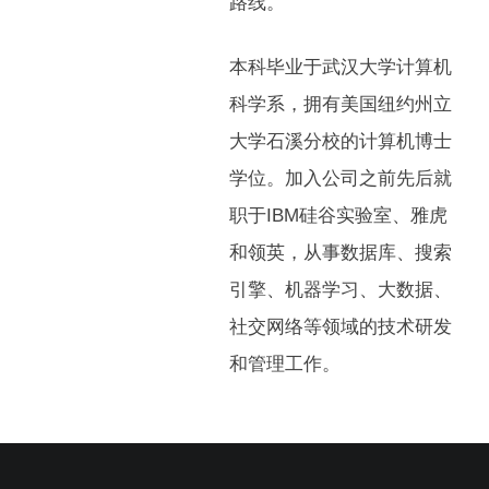
路线。
本科毕业于武汉大学计算机
科学系，拥有美国纽约州立
大学石溪分校的计算机博士
学位。加入公司之前先后就
职于IBM硅谷实验室、雅虎
和领英，从事数据库、搜索
引擎、机器学习、大数据、
社交网络等领域的技术研发
和管理工作。