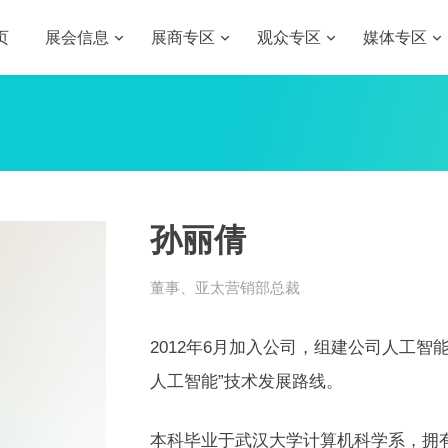
页
展会信息
展商专区
观众专区
媒体专区
孙丽倩
董事、亚太营销部总裁
2012年6月加入公司，组建公司人工智
人工智能”技术发展路线。
本科毕业于武汉大学计算机科学系，拥