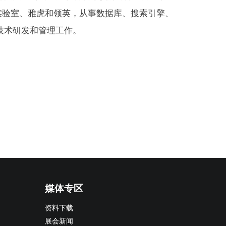
实验室、雅虎和领英，从事数据库、搜索引擎、
技术研发和管理工作。
媒体专区
资料下载
展会新闻