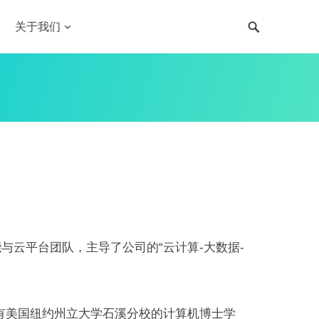
关于我们
能与云平台团队，主导了公司的“云计算-大数据-
有美国纽约州立大学石溪分校的计算机博士学