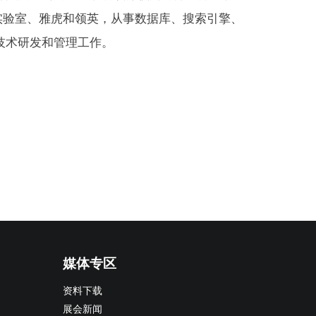
实验室、雅虎和领英，从事数据库、搜索引擎、
技术研发和管理工作。
媒体专区
资料下载
展会新闻