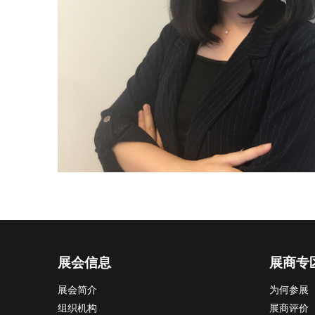
展会信息
展商专
展会简介
为何参展
组织机构
展商评价