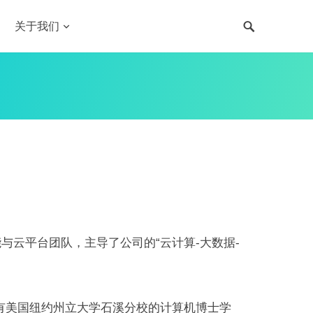
关于我们
能与云平台团队，主导了公司的“云计算-大数据-
有美国纽约州立大学石溪分校的计算机博士学