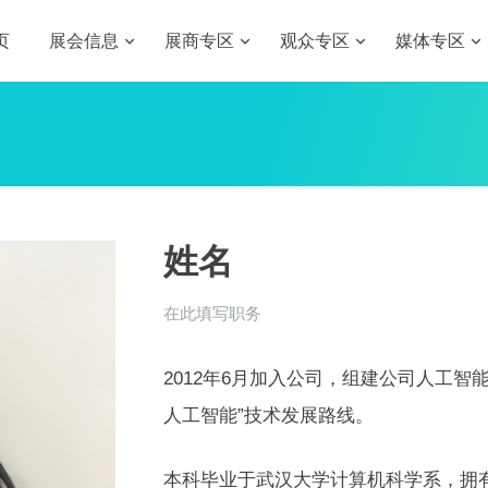
页
展会信息
展商专区
观众专区
媒体专区
姓名
在此填写职务
2012年6月加入公司，组建公司人工智
人工智能”技术发展路线。
本科毕业于武汉大学计算机科学系，拥