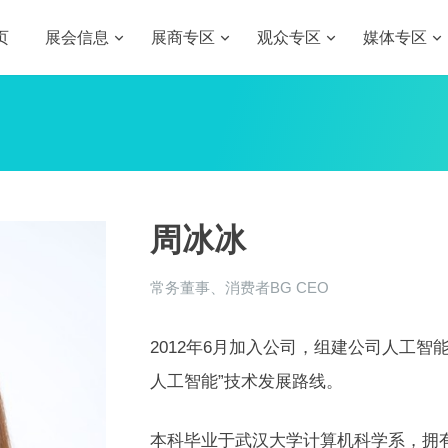
页
展会信息
展商专区
观众专区
媒体专区
周冰冰
常务董事、消费者BG CEO
2012年6月加入公司，组建公司人工智
人工智能”技术发展路线。
本科毕业于武汉大学计算机科学系，拥