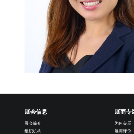
展会信息
展商专
展会简介
为何参展
组织机构
展商评价