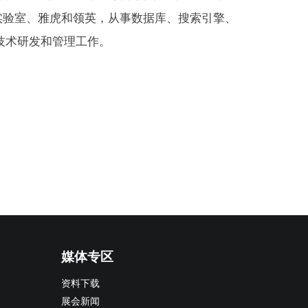
实验室、雅虎和领英，从事数据库、搜索引擎、
技术研发和管理工作。
媒体专区
资料下载
展会新闻