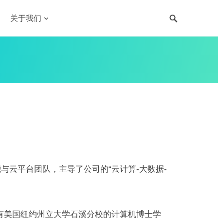
关于我们
能与云平台团队，主导了公司的“云计算-大数据-
有美国纽约州立大学石溪分校的计算机博士学