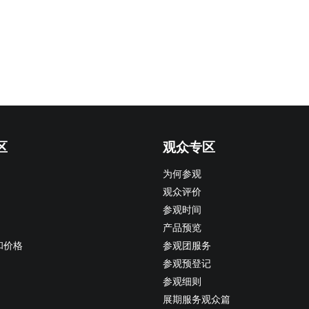
区
观众专区
为何参观
观众评价
参观时间
产品预览
和价格
参观团服务
参观预登记
参观细则
展期服务观众篇