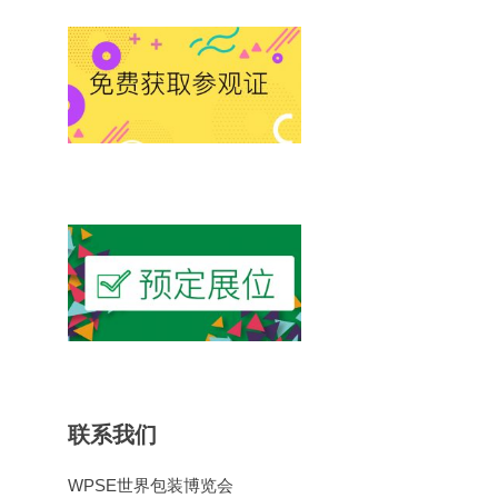
联系我们
WPSE世界包装博览会