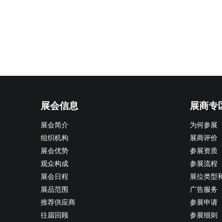
展会信息
展商专
展会简介
为何参展
组织机构
展商评价
展会优势
参展资质
观众构成
参展流程
展会日程
展位类型
展品范围
广告服务
推荐供应商
参展申请
往届回顾
参展细则