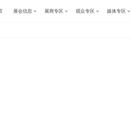
页
展会信息
展商专区
观众专区
媒体专区