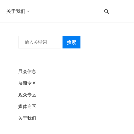
关于我们
搜索
展会信息
展商专区
观众专区
媒体专区
关于我们