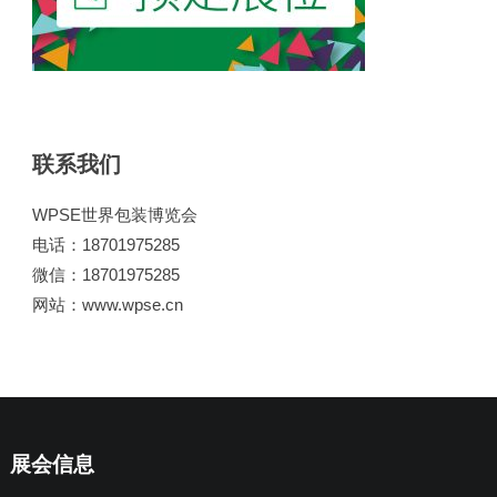
联系我们
WPSE世界包装博览会
电话：18701975285
微信：18701975285
网站：www.wpse.cn
展会信息