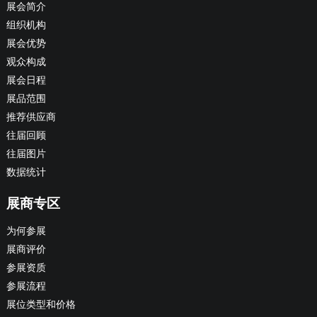
展会简介
组织机构
展会优势
观众构成
展会日程
展品范围
推荐供应商
往届回顾
往届图片
数据统计
展商专区
为何参展
展商评价
参展资质
参展流程
展位类型和价格