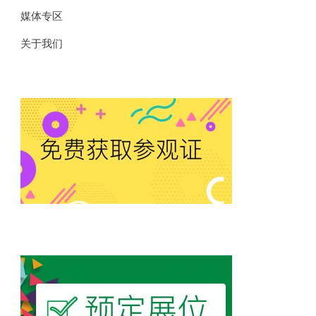
媒体专区
关于我们