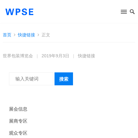
首页
快捷链接
正文
世界包装博览会
|
2019年9月3日
|
快捷链接
搜索
展会信息
展商专区
观众专区