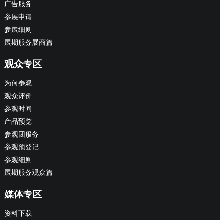
广告服务
参展申请
参展细则
展期服务展商篇
观众专区
为何参观
观众评价
参观时间
产品预览
参观团服务
参观预登记
参观细则
展期服务观众篇
媒体专区
资料下载