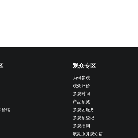
区
观众专区
为何参观
观众评价
参观时间
产品预览
和价格
参观团服务
参观预登记
参观细则
展期服务观众篇