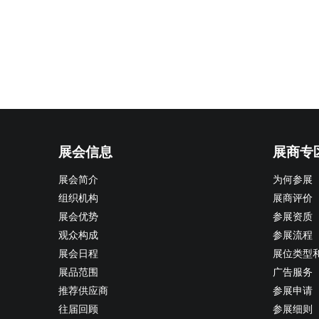
展会信息
展商专
展会简介
为何参展
组织机构
展商评价
展会优势
参展资质
观众构成
参展流程
展会日程
展位类型
展品范围
广告服务
推荐供应商
参展申请
往届回顾
参展细则