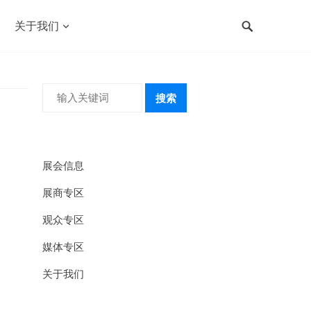
关于我们
搜索
展会信息
展商专区
观众专区
媒体专区
关于我们