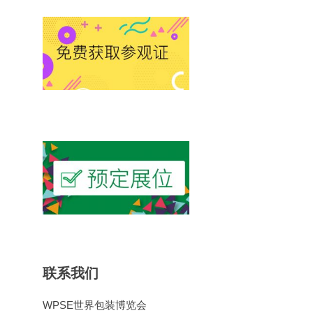
联系我们
WPSE世界包装博览会