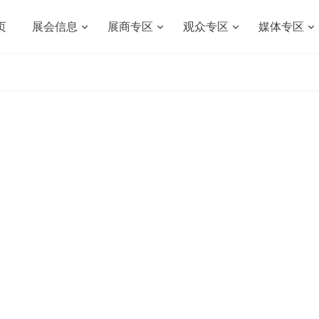
页
展会信息
展商专区
观众专区
媒体专区