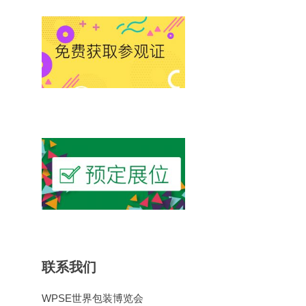
联系我们
WPSE世界包装博览会