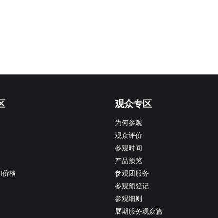
区
观众专区
为何参观
观众评价
参观时间
产品预览
和价格
参观团服务
参观预登记
参观细则
展期服务观众篇