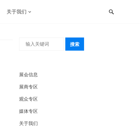
关于我们
搜索
展会信息
展商专区
观众专区
媒体专区
关于我们