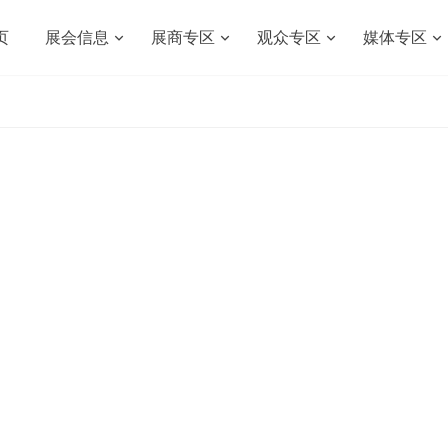
页
展会信息
展商专区
观众专区
媒体专区