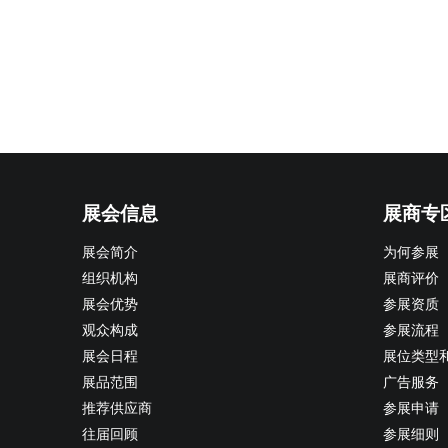
展会信息
展商专
展会简介
为何参展
组织机构
展商评价
展会优势
参展资质
观众构成
参展流程
展会日程
展位类型
展品范围
广告服务
推荐供应商
参展申请
往届回顾
参展细则