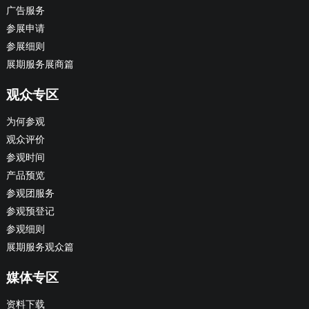
广告服务
参展申请
参展细则
展期服务展商篇
观众专区
为何参观
观众评价
参观时间
产品预览
参观团服务
参观预登记
参观细则
展期服务观众篇
媒体专区
资料下载