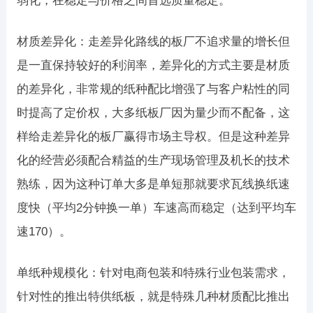
弱化，在稳定与价格之间首选质量稳定。
材质差异化：走差异化路线的板厂不追求量的增长但
是一直保持较好的利润率，差异化的方式主要是材质
的差异化，非常规的纸种配比增强了与客户粘性的同
时提高了定价权，大多纸板厂因为量少而不配备，这
样给走差异化的板厂赢得市场主导权。但是这种差异
化的经营必须配合精益的生产现场管理及机长的技术
熟练，因为这种订单大多是单短那就要求瓦线换纸速
度快（平均2分钟换一单）车速高而稳定（达到平均车
速170）。
单纸种规模化：针对电商包装和特殊行业包装需求，
针对性的推出特供纸板，就是特殊几种材质配比推出