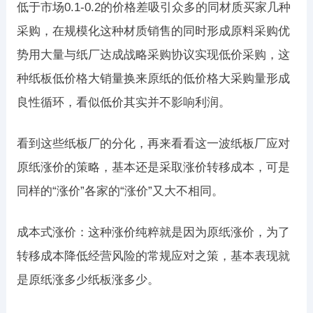
低于市场0.1-0.2的价格差吸引众多的同材质买家几种
采购，在规模化这种材质销售的同时形成原料采购优
势用大量与纸厂达成战略采购协议实现低价采购，这
种纸板低价格大销量换来原纸的低价格大采购量形成
良性循环，看似低价其实并不影响利润。
看到这些纸板厂的分化，再来看看这一波纸板厂应对
原纸涨价的策略，基本还是采取涨价转移成本，可是
同样的“涨价”各家的“涨价”又大不相同。
成本式涨价：这种涨价纯粹就是因为原纸涨价，为了
转移成本降低经营风险的常规应对之策，基本表现就
是原纸涨多少纸板涨多少。