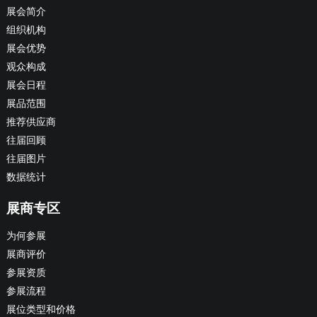
展会简介
组织机构
展会优势
观众构成
展会日程
展品范围
推荐供应商
往届回顾
往届图片
数据统计
展商专区
为何参展
展商评价
参展资质
参展流程
展位类型和价格