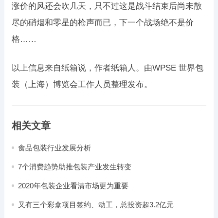
涨价的风还会吹几天，只不过这是战斗结束后尚未散
尽的硝烟和零星的枪声而已，下一个战场绝不是价
格……
以上信息来自纸箱说，作者纸箱人。由WPSE 世界包
装（上海）博览会工作人员整理发布。
相关文章
食品包装行业发展分析
7个消费趋势助推包装产业发生转变
2020年包装企业看清市场更为重要
又有三个彩盒项目签约、动工，总投资超3.2亿元