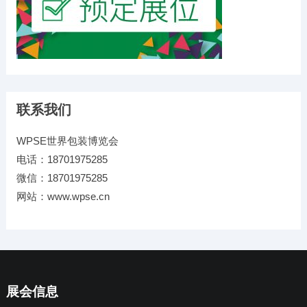
联系我们
WPSE世界包装博览会
电话：18701975285
微信：18701975285
网站：www.wpse.cn
展会信息