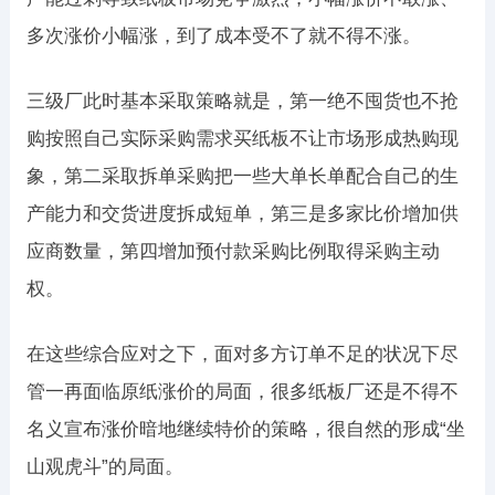
多次涨价小幅涨，到了成本受不了就不得不涨。
三级厂此时基本采取策略就是，第一绝不囤货也不抢
购按照自己实际采购需求买纸板不让市场形成热购现
象，第二采取拆单采购把一些大单长单配合自己的生
产能力和交货进度拆成短单，第三是多家比价增加供
应商数量，第四增加预付款采购比例取得采购主动
权。
在这些综合应对之下，面对多方订单不足的状况下尽
管一再面临原纸涨价的局面，很多纸板厂还是不得不
名义宣布涨价暗地继续特价的策略，很自然的形成“坐
山观虎斗”的局面。