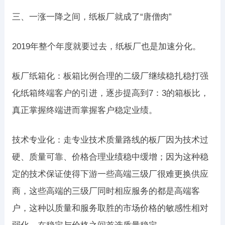
三、一涨一降之间，纸板厂就成了“唐僧肉”
2019年整个年度就要过去，纸板厂也是加速分化。
板厂纸箱化：板箱比例合理的二级厂继续稳扎稳打强
化纸箱终端客户的引进，逐步提高到7：3的箱板比，
真正掌握终端进而掌握客户稳定业绩。
技术专业化：走专业技术质量路线的板厂因为技术过
硬、质量可靠、价格合理业绩稳中缓增；因为这种稳
定的技术保证使得下游一些高端三级厂很难更换供应
商，这些高端的三级厂同时相应服务的都是高端客
户，这种以质量和服务取胜的市场价格的敏感性相对