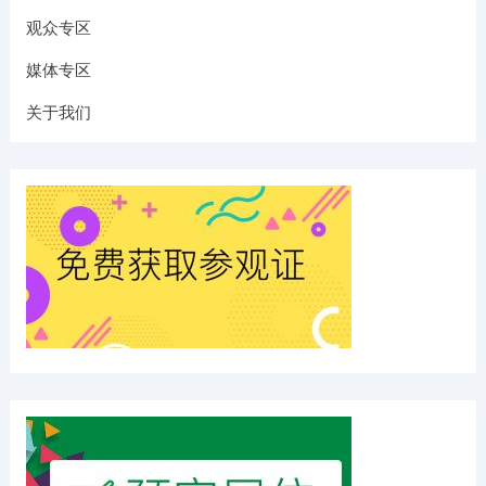
观众专区
媒体专区
关于我们